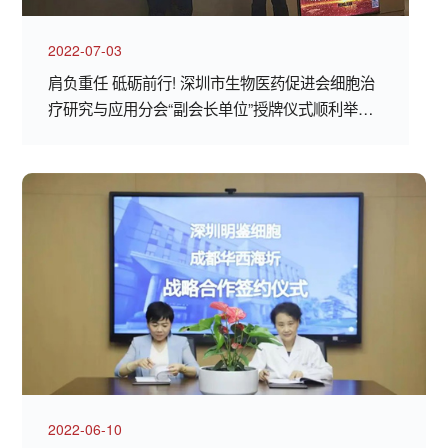
2022-07-03
肩负重任 砥砺前行! 深圳市生物医药促进会细胞治
疗研究与应用分会“副会长单位”授牌仪式顺利举
行！
2022-06-10