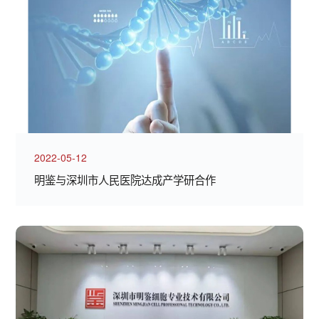
2022-05-12
明鉴与深圳市人民医院达成产学研合作