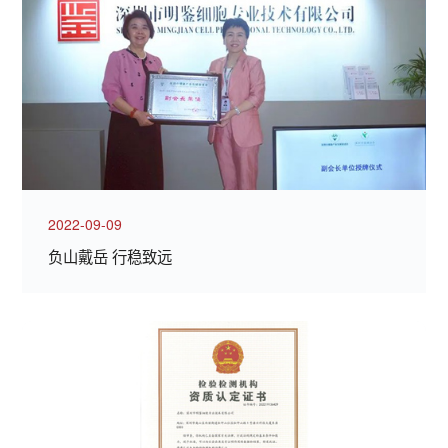
2022-09-09
负山戴岳 行稳致远