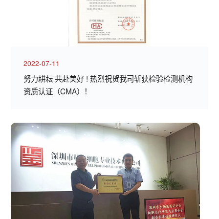
2022-07-11
努力耕耘 共赴美好 ! 热烈祝贺我司斩获检验检测机构
资质认证（CMA）！