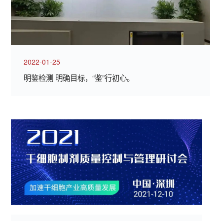
2022-01-25
明鉴检测 明确目标，“鉴”行初心。