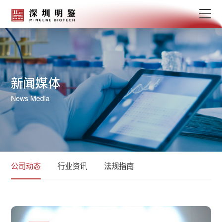
新闻媒体
News Media
公司动态
行业资讯
法规指南