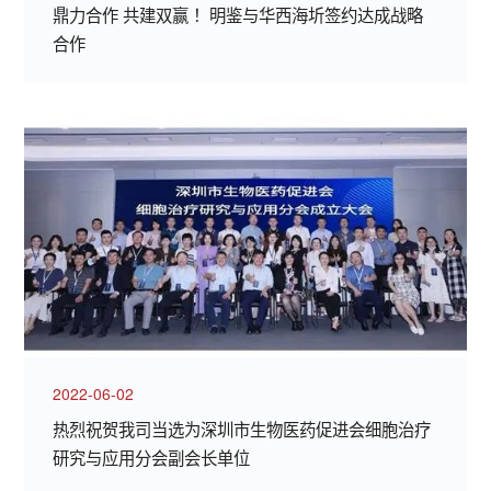
鼎力合作 共建双赢 ！明鉴与华西海圻签约达成战略
合作
2022-06-02
热烈祝贺我司当选为深圳市生物医药促进会细胞治疗
研究与应用分会副会长单位