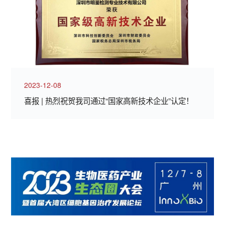
2023-12-08
喜报 | 热烈祝贺我司通过“国家高新技术企业”认定！