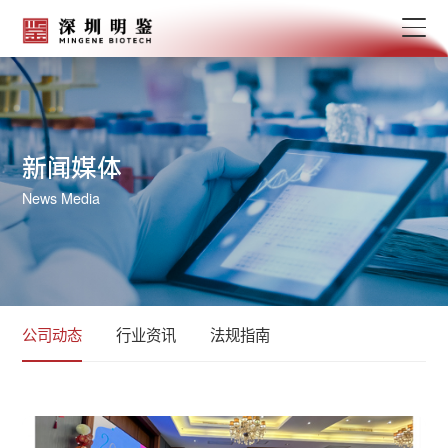
新闻媒体
News Media
公司动态
行业资讯
法规指南