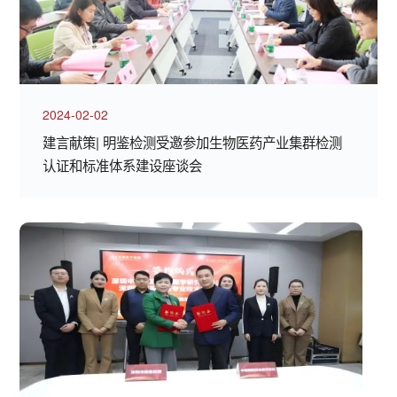
2024-02-02
建言献策| 明鉴检测受邀参加生物医药产业集群检测
认证和标准体系建设座谈会