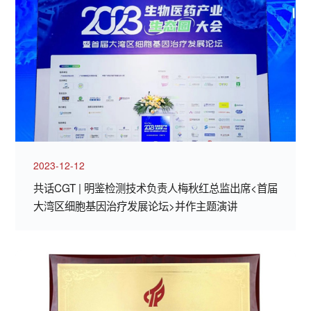
2023-12-12
共话CGT | 明鉴检测技术负责人梅秋红总监出席<首届
大湾区细胞基因治疗发展论坛>并作主题演讲