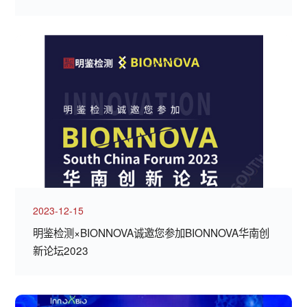
2023-12-15
明鉴检测×BIONNOVA诚邀您参加BIONNOVA华南创
新论坛2023