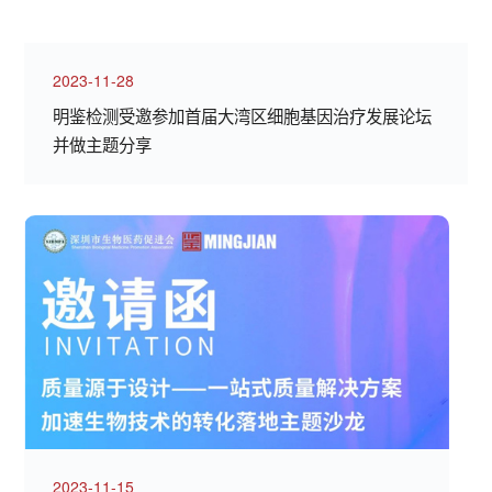
2023-11-28
明鉴检测受邀参加首届大湾区细胞基因治疗发展论坛
并做主题分享
2023-11-15