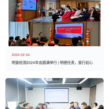
2024-02-04
明鉴检测2024年会圆满举行 | 明德任责，鉴行初心