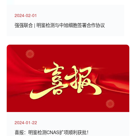
2024-02-01
强强联合 | 明鉴检测与中旭细胞签署合作协议
2024-01-22
喜报：明鉴检测CNAS扩项顺利获批！